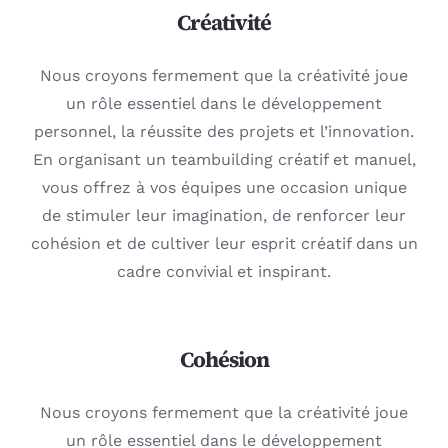
Créativité
Nous croyons fermement que la créativité joue
un rôle essentiel dans le développement
personnel, la réussite des projets et l’innovation.
En organisant un teambuilding créatif et manuel,
vous offrez à vos équipes une occasion unique
de stimuler leur imagination, de renforcer leur
cohésion et de cultiver leur esprit créatif dans un
cadre convivial et inspirant.
Cohésion
Nous croyons fermement que la créativité joue
un rôle essentiel dans le développement