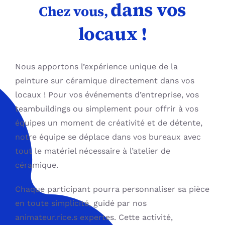
dans vos
Chez vous,
locaux !
Nous apportons l’expérience unique de la
peinture sur céramique directement dans vos
locaux ! Pour vos événements d’entreprise, vos
teambuildings ou simplement pour offrir à vos
équipes un moment de créativité et de détente,
notre équipe se déplace dans vos bureaux avec
tout le matériel nécessaire à l’atelier de
céramique.
Chaque participant pourra personnaliser sa pièce
en toute simplicité, guidé par nos
animateur.rice.s expertes. Cette activité,