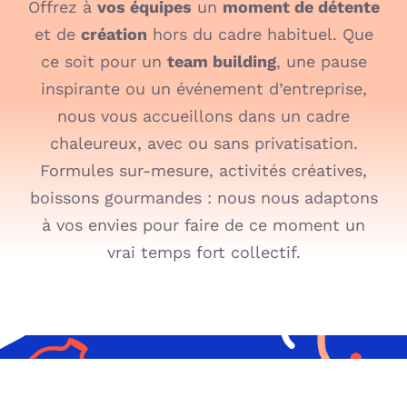
Offrez à
vos équipes
un
moment de détente
et de
création
hors du cadre habituel. Que
Carte cadeau
ce soit pour un
team building
, une pause
inspirante ou un événement d’entreprise,
Contact
nous vous accueillons dans un cadre
chaleureux, avec ou sans privatisation.
Newsletter
Formules sur-mesure, activités créatives,
boissons gourmandes : nous nous adaptons
à vos envies pour faire de ce moment un
vrai temps fort collectif.