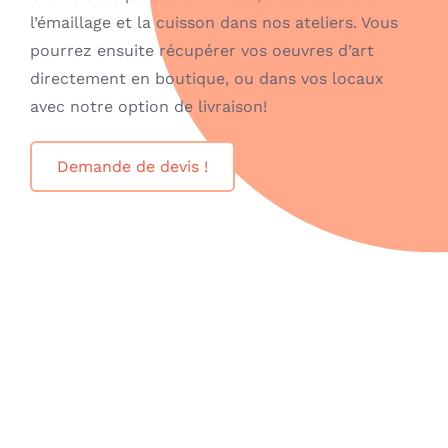
l’émaillage et la cuisson dans nos ateliers. Vous
pourrez ensuite récupérer vos oeuvres d’art
directement en boutique, ou dans vos locaux
avec notre option de livraison!
Demande de devis !