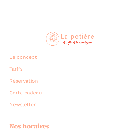
Le concept
Tarifs
Réservation
Carte cadeau
Newsletter
Nos horaires