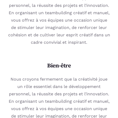
personnel, la réussite des projets et l’innovation.
En organisant un teambuilding créatif et manuel,
vous offrez à vos équipes une occasion unique
de stimuler leur imagination, de renforcer leur
cohésion et de cultiver leur esprit créatif dans un
cadre convivial et inspirant.
Bien-être
Nous croyons fermement que la créativité joue
un rôle essentiel dans le développement
personnel, la réussite des projets et l’innovation.
En organisant un teambuilding créatif et manuel,
vous offrez à vos équipes une occasion unique
de stimuler leur imagination, de renforcer leur