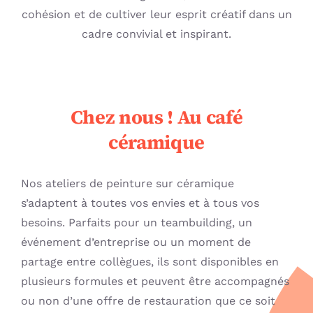
cohésion et de cultiver leur esprit créatif dans un
cadre convivial et inspirant.
Chez nous ! Au café
céramique
Nos ateliers de peinture sur céramique
s’adaptent à toutes vos envies et à tous vos
besoins. Parfaits pour un teambuilding, un
événement d’entreprise ou un moment de
partage entre collègues, ils sont disponibles en
plusieurs formules et peuvent être accompagnés
ou non d’une offre de restauration que ce soit