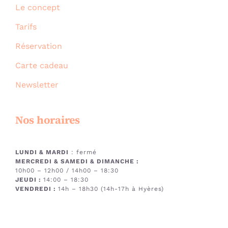
Le concept
Tarifs
Réservation
Carte cadeau
Newsletter
Nos horaires
LUNDI & MARDI
: fermé
MERCREDI & SAMEDI & DIMANCHE
:
10h00 – 12h00 / 14h00 – 18:30
JEUDI :
14:00 – 18:30
VENDREDI :
14h – 18h30 (14h-17h à Hyères)