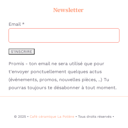
Newsletter
Email *
Promis - ton email ne sera utilisé que pour
t'envoyer ponctuellement quelques actus
(événements, promos, nouvelles pièces, ..) Tu
pourras toujours te désabonner à tout moment.
© 2025 •
Café céramique La Potière
• Tous droits réservés •