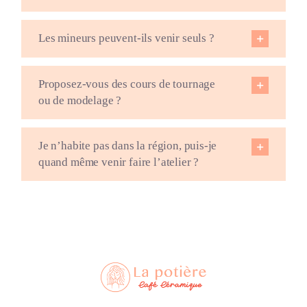
Les mineurs peuvent-ils venir seuls ?
Proposez-vous des cours de tournage
ou de modelage ?
Je n’habite pas dans la région, puis-je
quand même venir faire l’atelier ?