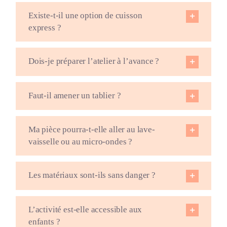
Existe-t-il une option de cuisson
express ?
Dois-je préparer l’atelier à l’avance ?
Faut-il amener un tablier ?
Ma pièce pourra-t-elle aller au lave-
vaisselle ou au micro-ondes ?
Les matériaux sont-ils sans danger ?
L’activité est-elle accessible aux
enfants ?