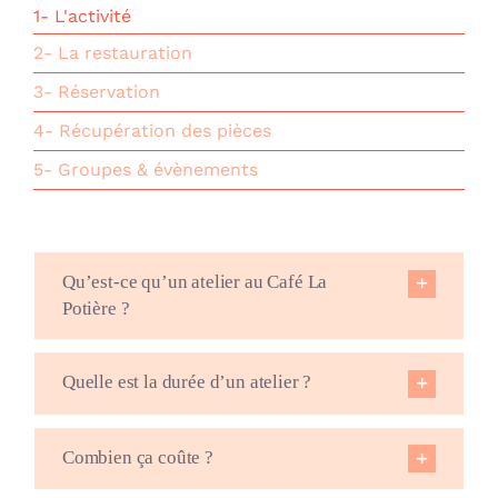
1- L'activité
2- La restauration
3- Réservation
4- Récupération des pièces
5- Groupes & évènements
Qu’est-ce qu’un atelier au Café La
Potière ?
Quelle est la durée d’un atelier ?
Combien ça coûte ?